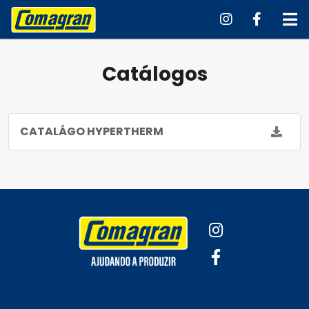
Catálogos
CATALÁGO HYPERTHERM